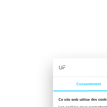
Consentement
E
Ce site web utilise des cook
Les cookies nous permettent d