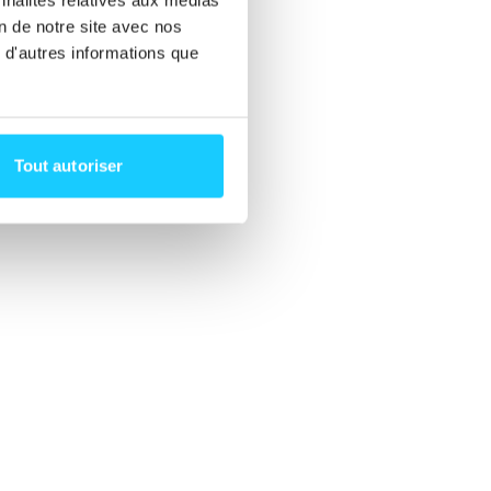
on de notre site avec nos
 d'autres informations que
ci!
Tout autoriser